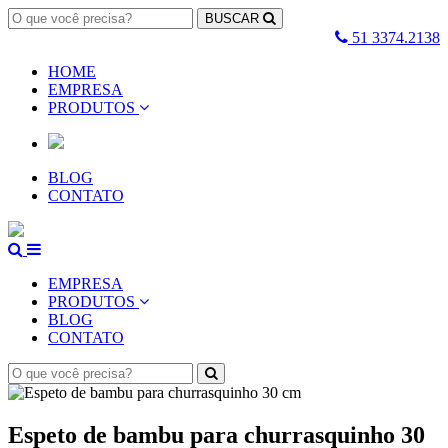
BUSCAR
51 3374.2138
HOME
EMPRESA
PRODUTOS
BLOG
CONTATO
EMPRESA
PRODUTOS
BLOG
CONTATO
Espeto de bambu para churrasquinho 30