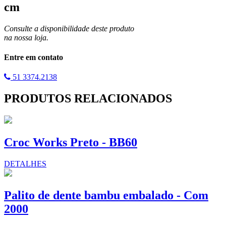
cm
Consulte a disponibilidade deste produto
na nossa loja.
Entre em contato
51 3374.2138
PRODUTOS RELACIONADOS
Croc Works Preto - BB60
DETALHES
Palito de dente bambu embalado - Com
2000