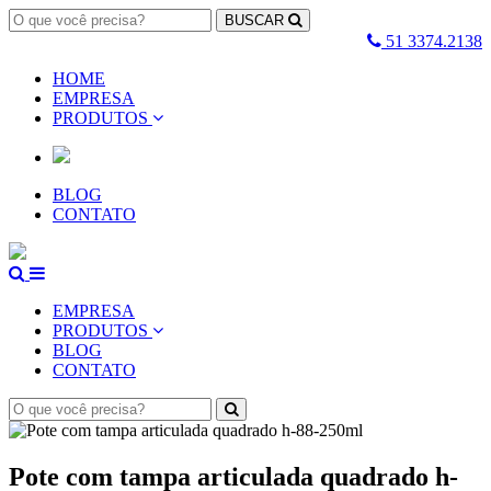
BUSCAR
51 3374.2138
HOME
EMPRESA
PRODUTOS
BLOG
CONTATO
EMPRESA
PRODUTOS
BLOG
CONTATO
Pote com tampa articulada quadrado h-