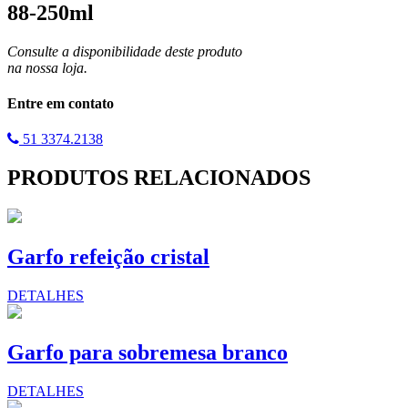
88-250ml
Consulte a disponibilidade deste produto
na nossa loja.
Entre em contato
51 3374.2138
PRODUTOS RELACIONADOS
Garfo refeição cristal
DETALHES
Garfo para sobremesa branco
DETALHES