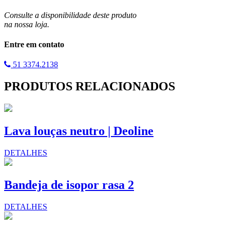
Consulte a disponibilidade deste produto
na nossa loja.
Entre em contato
51 3374.2138
PRODUTOS RELACIONADOS
Lava louças neutro | Deoline
DETALHES
Bandeja de isopor rasa 2
DETALHES