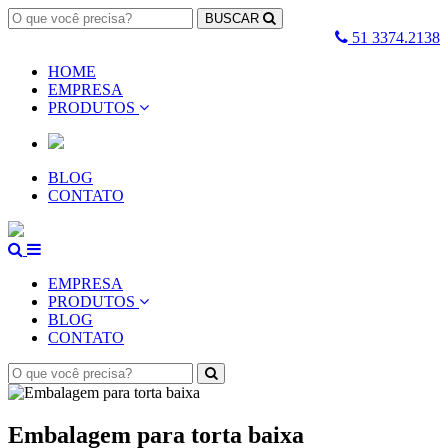
BUSCAR
51 3374.2138
HOME
EMPRESA
PRODUTOS
BLOG
CONTATO
EMPRESA
PRODUTOS
BLOG
CONTATO
Embalagem para torta baixa